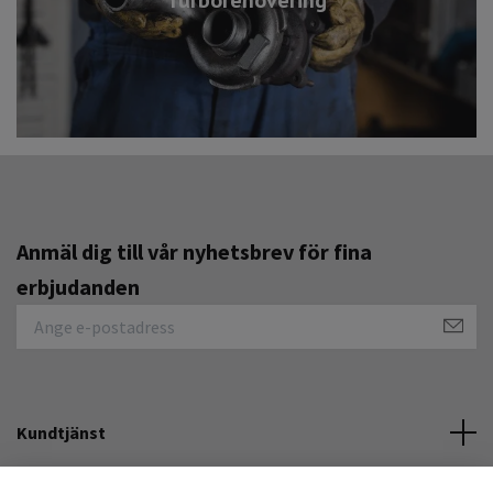
Anmäl dig till vår nyhetsbrev för fina
erbjudanden
Kundtjänst