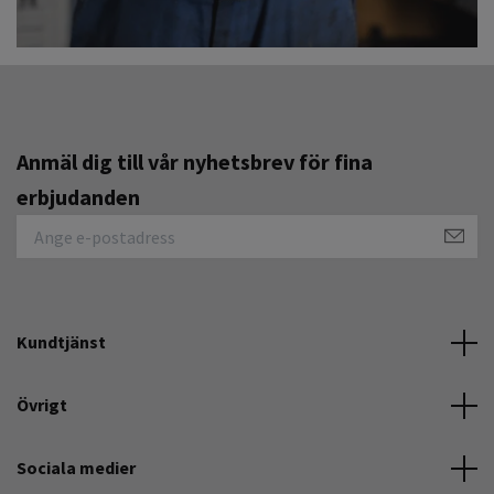
Anmäl dig till vår nyhetsbrev för fina
erbjudanden
Kundtjänst
Övrigt
Sociala medier