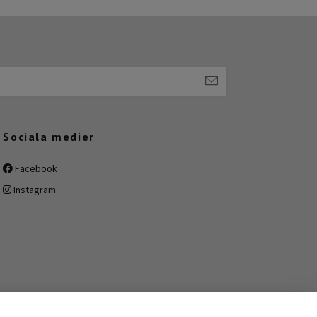
Sociala medier
Facebook
Instagram