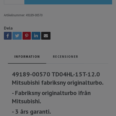
Artikelnummer:
49189-00570
Dela
INFORMATION
RECENSIONER
49189-00570 TD04HL-15T-12.0
Mitsubishi fabriksny originalturbo.
- Fabriksny originalturbo ifrån
Mitsubishi.
- 3 års garanti.