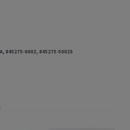
A, 845275-0002, 845275-5002S