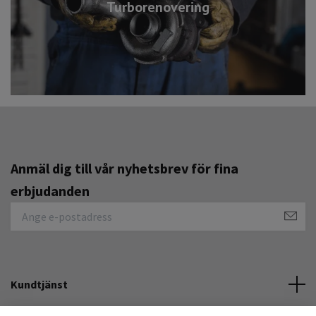
Turborenovering
Anmäl dig till vår nyhetsbrev för fina
erbjudanden
Kundtjänst