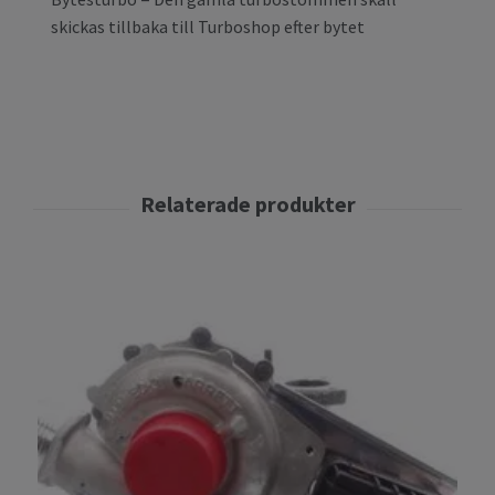
skickas tillbaka till Turboshop efter bytet