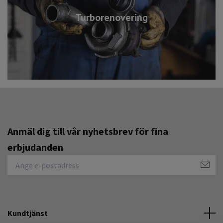
Turborenovering
Anmäl dig till vår nyhetsbrev för fina
erbjudanden
Kundtjänst