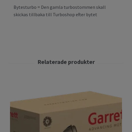
Bytesturbo = Den gamla turbostommen skall
skickas tillbaka till Turboshop efter bytet