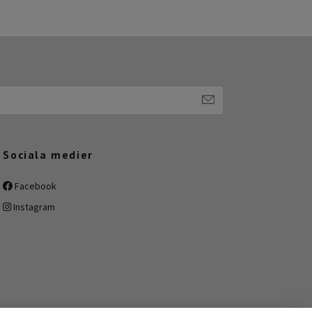
Sociala medier
Facebook
Instagram