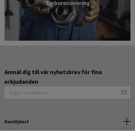
Turborenovering
Anmäl dig till vår nyhetsbrev för fina
erbjudanden
Kundtjänst