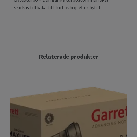
skickas tillbaka till Turboshop efter bytet