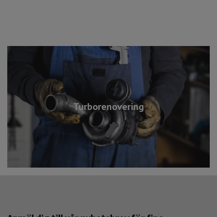
Turborenovering