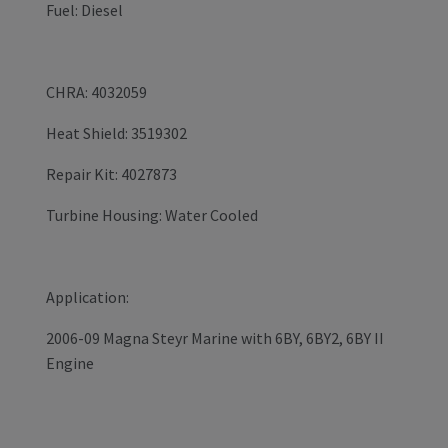
Fuel: Diesel
CHRA: 4032059
Heat Shield: 3519302
Repair Kit: 4027873
Turbine Housing: Water Cooled
Application:
2006-09 Magna Steyr Marine with 6BY, 6BY2, 6BY II
Engine