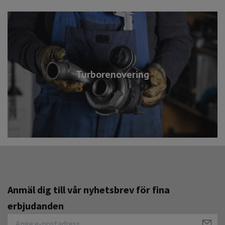
Turborenovering
Anmäl dig till vår nyhetsbrev för fina
erbjudanden