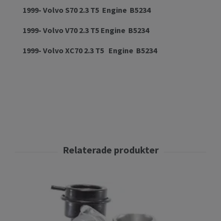
1999- Volvo S70 2.3 T5 Engine B5234
1999- Volvo V70 2.3 T5 Engine B5234
1999- Volvo XC70 2.3 T5 Engine B5234