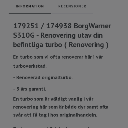
INFORMATION
RECENSIONER
179251 / 174938 BorgWarner
S310G - Renovering utav din
befintliga turbo ( Renovering )
En turbo som vi ofta renoverar här i vår
turboverkstad.
- Renoverad originalturbo.
- 3 års garanti.
En turbo som är väldigt vanlig i vår
renovering här som är både dyr samt ofta
svår att få tag i hos originalhandeln.