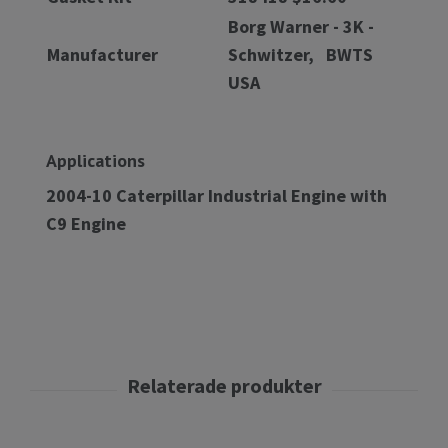
Borg Warner - 3K -
Manufacturer
Schwitzer, BWTS
USA
Applications
2004-10 Caterpillar Industrial Engine with
C9 Engine