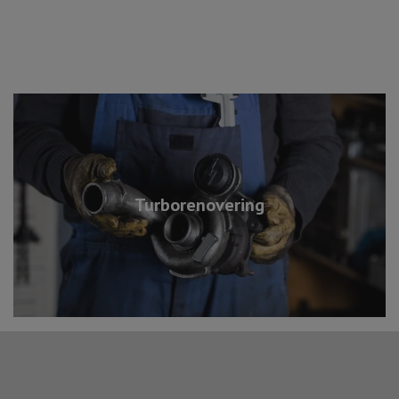
Turborenovering