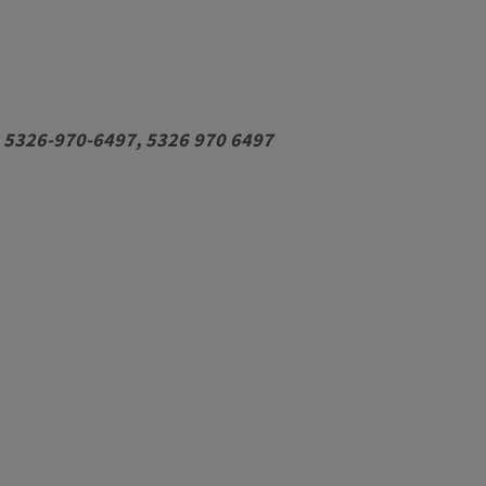
 5326-970-6497, 5326 970 6497