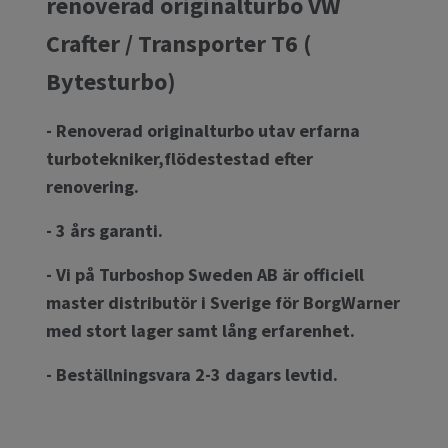
renoverad originalturbo VW
Crafter / Transporter T6 (
Bytesturbo)
- Renoverad originalturbo utav erfarna
turbotekniker,flödestestad efter
renovering.
- 3 års garanti.
- Vi på Turboshop Sweden AB är officiell
master distributör i Sverige för BorgWarner
med stort lager samt lång erfarenhet.
- Beställningsvara 2-3 dagars levtid.