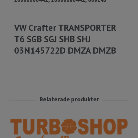
VW Crafter TRANSPORTER
T6 SGB SGJ SHB SHJ
03N145722D DMZA DMZB