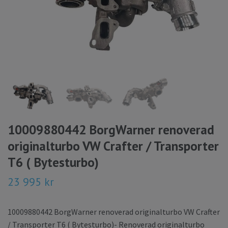
10009880442 BorgWarner renoverad
originalturbo VW Crafter / Transporter
T6 ( Bytesturbo)
23 995 kr
10009880442 BorgWarner renoverad originalturbo VW Crafter
/ Transporter T6 ( Bytesturbo)- Renoverad originalturbo