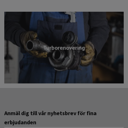
Turborenovering
Anmäl dig till vår nyhetsbrev för fina
erbjudanden