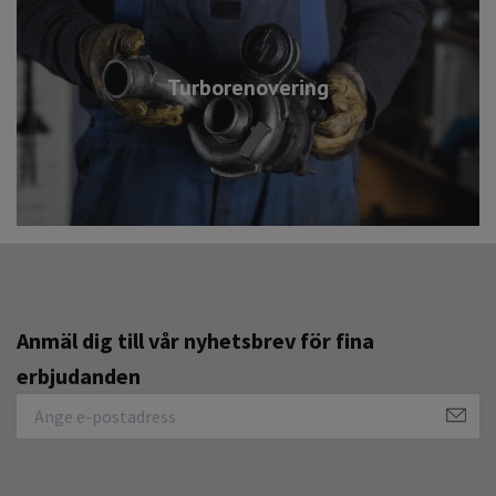
Turborenovering
Anmäl dig till vår nyhetsbrev för fina
erbjudanden