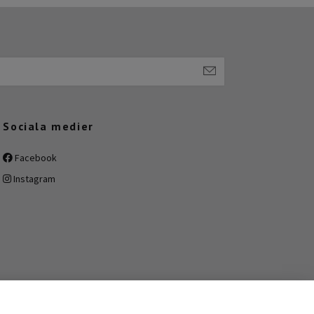
Sociala medier
Facebook
Instagram