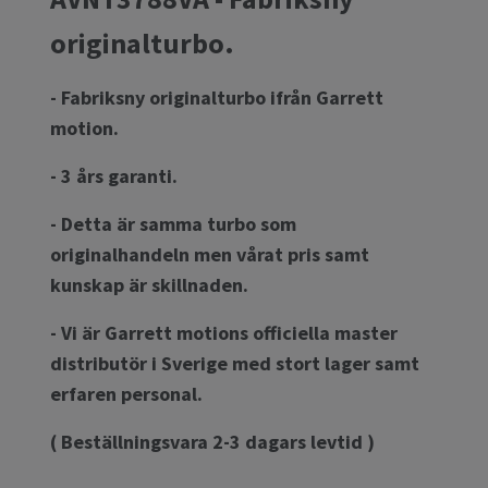
originalturbo.
- Fabriksny originalturbo ifrån Garrett
motion.
- 3 års garanti.
- Detta är samma turbo som
originalhandeln men vårat pris samt
kunskap är skillnaden.
- Vi är Garrett motions officiella master
distributör i Sverige med stort lager samt
erfaren personal.
( Beställningsvara 2-3 dagars levtid )