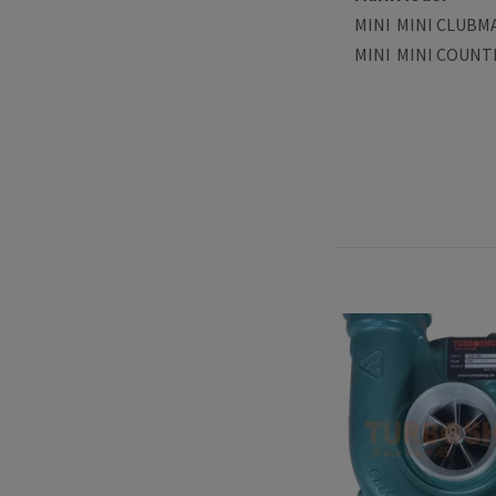
MINI
MINI CLUBMA
MINI
MINI COUNTR