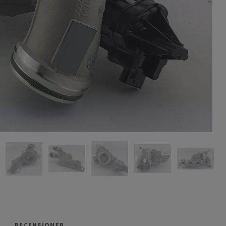
RECENSIONER