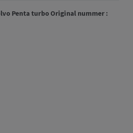
vo Penta turbo Original nummer :