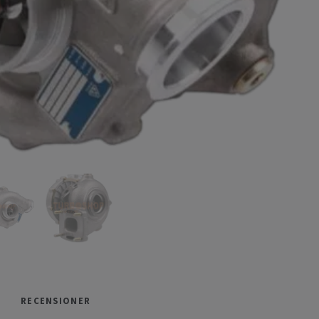
RECENSIONER